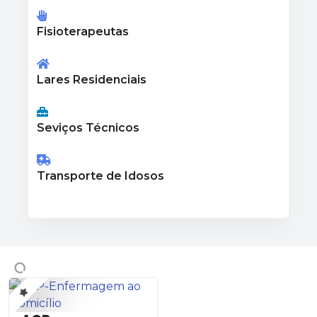
Fisioterapeutas
Lares Residenciais
Seviços Técnicos
Transporte de Idosos