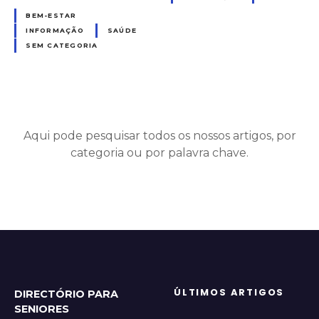
BEM-ESTAR
INFORMAÇÃO
SAÚDE
SEM CATEGORIA
Aqui pode pesquisar todos os nossos artigos, por
categoria ou por palavra chave.
ÚLTIMOS ARTIGOS
DIRECTÓRIO PARA
SENIORES