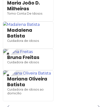
Maria João D.
Milheiras
Tomo Conta De Idosos
Madalena
Batista
Cuidadora de idosos
Bruna Freitas
Cuidadora de idosos
Mariana Oliveira
Batista
Cuidadora de idosos ao
domicílio