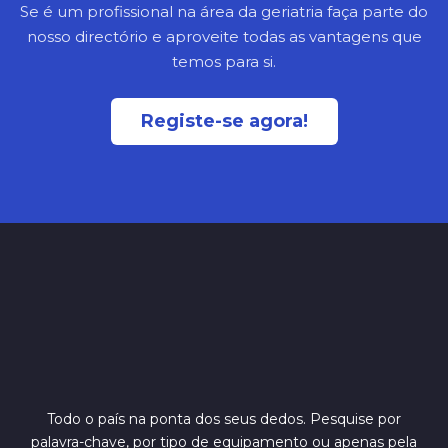
Se é um profissional na área da geriatria faça parte do
nosso directório e aproveite todas as vantagens que
temos para si.
Registe-se agora!
Todo o país na ponta dos seus dedos. Pesquise por
palavra-chave, por tipo de equipamento ou apenas pela