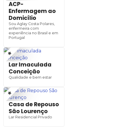
ACP-
Enfermagem ao
Domicílio
Sou Aglay Costa Polares,
enfermeira com
experiência no Brasil e em
Portugal
Lar Imaculada
Conceição
Qualidade e bem estar
Casa de Repouso
São Lourenço
Lar Residencial Privado