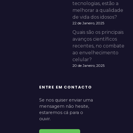
tecnologias, estão a
melhorar a qualidade
de vida dos idosos?
22 de Janeiro, 2025
Quais são os principais
avanços científicos
recentes, no combate
ao envelhecimento
celular?
20 de Janeiro, 2025
ENTRE EM CONTACTO
Se nos quiser enviar uma
mensagem não hesite,
estaremos cá para o
ouvir.