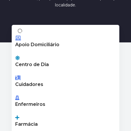
localidade.
Apoio Domiciliário
Centro de Dia
Cuidadores
Enfermeiros
Farmácia