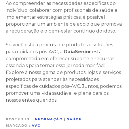
Ao compreender as necessidades específicas do
indivíduo, colaborar com profissionais de saúde e
implementar estratégias práticas, é possível
proporcionar um ambiente de apoio que promova
a recuperação e o bem-estar contínuo do idoso.
Se você está à procura de produtos e soluções
para cuidados pós-AVC, a
GuiaSenior
está
comprometida em oferecer suporte e recursos
essenciais para tornar essa jornada mais fácil.
Explore a nossa gama de produtos, lojas e serviços
projetados para atender às necessidades
específicas de cuidados pós-AVC. Juntos, podemos
promover uma vida saudável e plena para os
nossos entes queridos.
POSTED IN
INFORMAÇÃO
|
SAÚDE
MARCADO
AVC