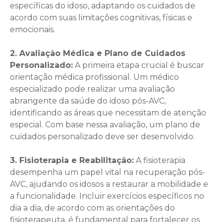
específicas do idoso, adaptando os cuidados de
acordo com suas limitações cognitivas, físicas e
emocionais.
2. Avaliação Médica e Plano de Cuidados
Personalizado:
A primeira etapa crucial é buscar
orientação médica profissional. Um médico
especializado pode realizar uma avaliação
abrangente da saúde do idoso pós-AVC,
identificando as áreas que necessitam de atenção
especial. Com base nessa avaliação, um plano de
cuidados personalizado deve ser desenvolvido.
3. Fisioterapia e Reabilitação:
A fisioterapia
desempenha um papel vital na recuperação pós-
AVC, ajudando os idosos a restaurar a mobilidade e
a funcionalidade. Incluir exercícios específicos no
dia a dia, de acordo com as orientações do
fisioterapeuta, é fundamental para fortalecer os