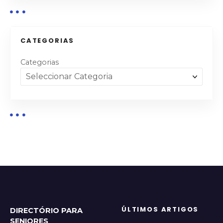
CATEGORIAS
Categorias
ÚLTIMOS ARTIGOS
DIRECTÓRIO PARA
SENIORES