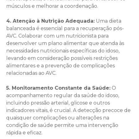
músculos e melhorar a coordenação.
4. Atenção à Nutrição Adequada:
Uma dieta
balanceada é essencial para a recuperação pós-
AVC. Colaborar com um nutricionista para
desenvolver um plano alimentar que atenda às
necessidades nutricionais específicas do idoso,
levando em consideração possíveis restrições
alimentares e a prevenção de complicações
relacionadas ao AVC.
5. Monitoramento Constante da Saúde:
O
acompanhamento regular da saúde do idoso,
incluindo pressão arterial, glicose e outros
indicadores vitais, é crucial. A detecção precoce de
quaisquer complicações ou alterações na
condição de saúde permite uma intervenção
rápida e eficaz.