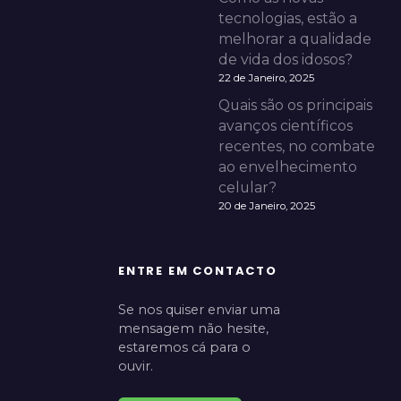
tecnologias, estão a
melhorar a qualidade
de vida dos idosos?
22 de Janeiro, 2025
Quais são os principais
avanços científicos
recentes, no combate
ao envelhecimento
celular?
20 de Janeiro, 2025
ENTRE EM CONTACTO
Se nos quiser enviar uma
mensagem não hesite,
estaremos cá para o
ouvir.