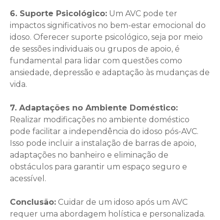
6. Suporte Psicológico:
Um AVC pode ter
impactos significativos no bem-estar emocional do
idoso. Oferecer suporte psicológico, seja por meio
de sessões individuais ou grupos de apoio, é
fundamental para lidar com questões como
ansiedade, depressão e adaptação às mudanças de
vida.
7. Adaptações no Ambiente Doméstico:
Realizar modificações no ambiente doméstico
pode facilitar a independência do idoso pós-AVC.
Isso pode incluir a instalação de barras de apoio,
adaptações no banheiro e eliminação de
obstáculos para garantir um espaço seguro e
acessível.
Conclusão:
Cuidar de um idoso após um AVC
requer uma abordagem holística e personalizada.