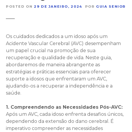
POSTED ON
29 DE JANEIRO, 2024
POR
GUIA SENIOR
Os cuidados dedicados a um idoso após um
Acidente Vascular Cerebral (AVC) desempenham
um papel crucial na promoção de sua
recuperação e qualidade de vida. Neste guia,
abordaremos de maneira abrangente as
estratégias e práticas essenciais para oferecer
suporte a idosos que enfrentaram um AVC,
ajudando-os a recuperar a independência e a
saúde.
1. Compreendendo as Necessidades Pós-AVC:
Após um AVC, cada idoso enfrenta desafios únicos,
dependendo da extensão do dano cerebral. É
imperativo compreender as necessidades