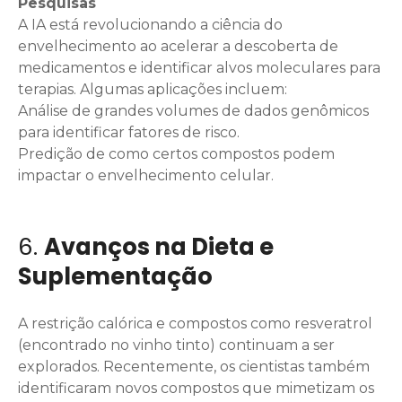
Pesquisas
A IA está revolucionando a ciência do
envelhecimento ao acelerar a descoberta de
medicamentos e identificar alvos moleculares para
terapias. Algumas aplicações incluem:
Análise de grandes volumes de dados genômicos
para identificar fatores de risco.
Predição de como certos compostos podem
impactar o envelhecimento celular.
6.
Avanços na Dieta e
Suplementação
A restrição calórica e compostos como resveratrol
(encontrado no vinho tinto) continuam a ser
explorados. Recentemente, os cientistas também
identificaram novos compostos que mimetizam os