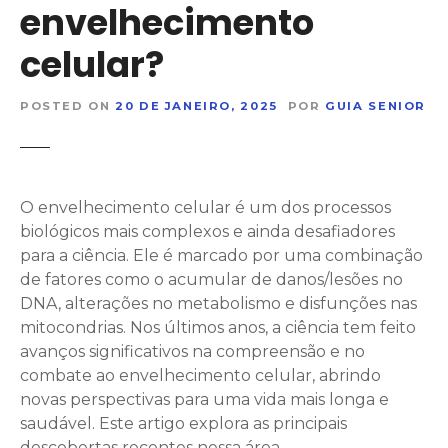
envelhecimento
celular?
POSTED ON
20 DE JANEIRO, 2025
POR
GUIA SENIOR
O envelhecimento celular é um dos processos
biológicos mais complexos e ainda desafiadores
para a ciência. Ele é marcado por uma combinação
de fatores como o acumular de danos/lesões no
DNA, alterações no metabolismo e disfunções nas
mitocondrias. Nos últimos anos, a ciência tem feito
avanços significativos na compreensão e no
combate ao envelhecimento celular, abrindo
novas perspectivas para uma vida mais longa e
saudável. Este artigo explora as principais
descobertas recentes nessa área.