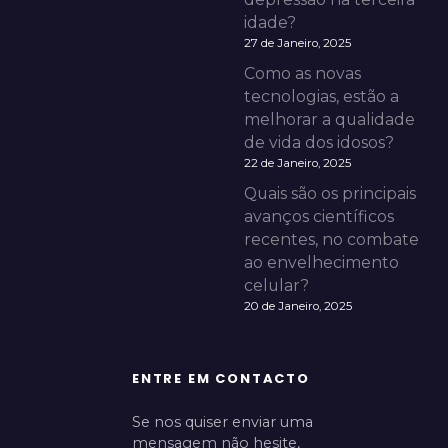
idade?
27 de Janeiro, 2025
Como as novas
tecnologias, estão a
melhorar a qualidade
de vida dos idosos?
22 de Janeiro, 2025
Quais são os principais
avanços científicos
recentes, no combate
ao envelhecimento
celular?
20 de Janeiro, 2025
ENTRE EM CONTACTO
Se nos quiser enviar uma
mensagem não hesite,