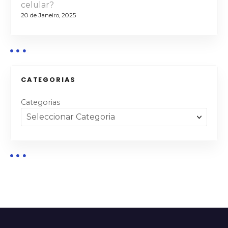
celular?
20 de Janeiro, 2025
CATEGORIAS
Categorias