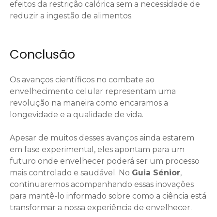
efeitos da restrição calórica sem a necessidade de
reduzir a ingestão de alimentos.
Conclusão
Os avanços científicos no combate ao
envelhecimento celular representam uma
revolução na maneira como encaramos a
longevidade e a qualidade de vida.
Apesar de muitos desses avanços ainda estarem
em fase experimental, eles apontam para um
futuro onde envelhecer poderá ser um processo
mais controlado e saudável. No
Guia Sénior
,
continuaremos acompanhando essas inovações
para mantê-lo informado sobre como a ciência está
transformar a nossa experiência de envelhecer.