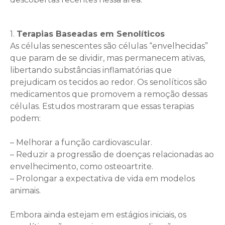
1.
Terapias Baseadas em Senolíticos
As células senescentes são células “envelhecidas”
que param de se dividir, mas permanecem ativas,
libertando substâncias inflamatórias que
prejudicam os tecidos ao redor. Os senolíticos são
medicamentos que promovem a remoção dessas
células. Estudos mostraram que essas terapias
podem:
– Melhorar a função cardiovascular.
– Reduzir a progressão de doenças relacionadas ao
envelhecimento, como osteoartrite.
– Prolongar a expectativa de vida em modelos
animais.
Embora ainda estejam em estágios iniciais, os