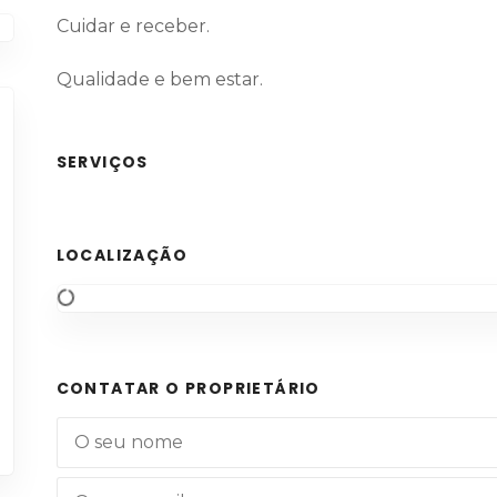
Cuidar e receber.
Qualidade e bem estar.
SERVIÇOS
LOCALIZAÇÃO
CONTATAR O PROPRIETÁRIO