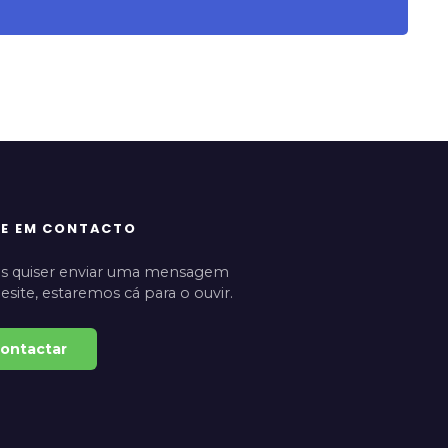
RE EM CONTACTO
s quiser enviar uma mensagem
esite, estaremos cá para o ouvir.
ontactar