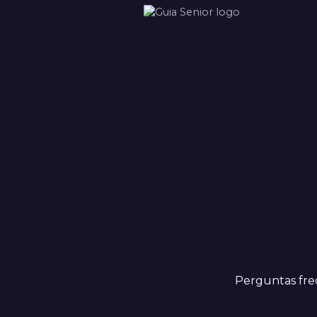
Perguntas fr