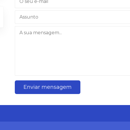
Enviar mensagem