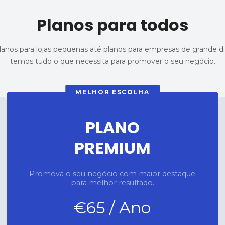
Planos para todos
anos para lojas pequenas até planos para empresas de grande 
temos tudo o que necessita para promover o seu negócio.
MELHOR ESCOLHA
PLANO
PREMIUM
Promova o seu negócio com maior destaque
para melhor resultado.
€65 / Ano