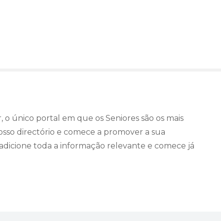
, o único portal em que os Seniores são os mais
osso directório e comece a promover a sua
 adicione toda a informação relevante e comece já