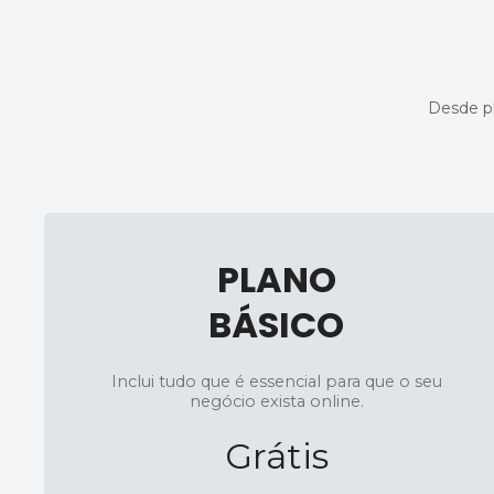
Desde pl
PLANO
BÁSICO
Inclui tudo que é essencial para que o seu
negócio exista online.
Grátis