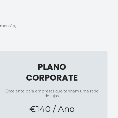
dimensão,
PLANO
CORPORATE
Excelente para empresas que tenham uma rede
de lojas.
€140 / Ano