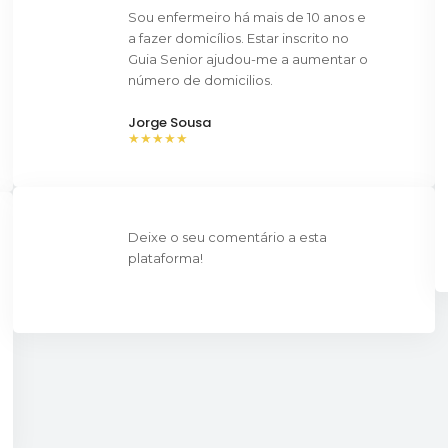
Sou enfermeiro há mais de 10 anos e
a fazer domicílios. Estar inscrito no
Guia Senior ajudou-me a aumentar o
número de domicilios.
Jorge Sousa
★★★★★
Deixe o seu comentário a esta
plataforma!