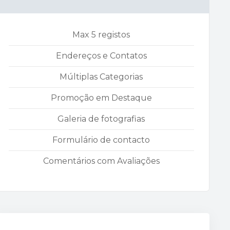
Max 5 registos
Endereços e Contatos
Múltiplas Categorias
Promoção em Destaque
Galeria de fotografias
Formulário de contacto
Comentários com Avaliações