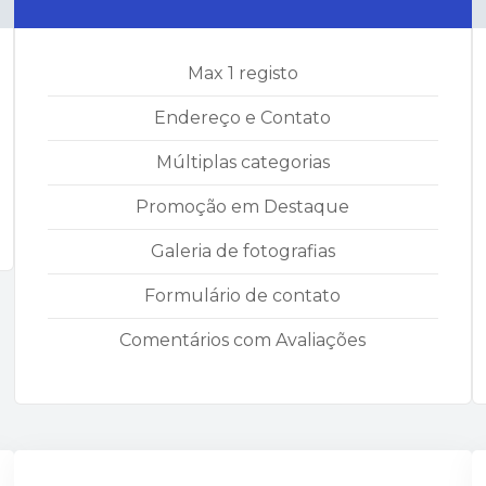
Max 1 registo
Endereço e Contato
Múltiplas categorias
Promoção em Destaque
Galeria de fotografias
Formulário de contato
Comentários com Avaliações