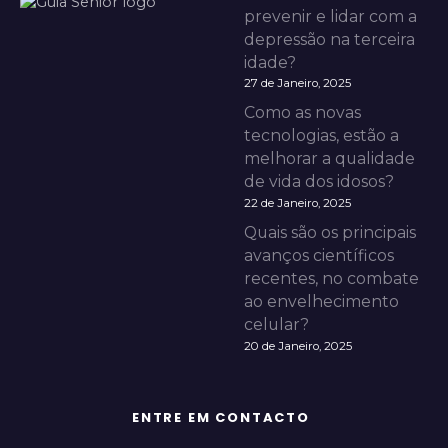
prevenir e lidar com a
depressão na terceira
idade?
27 de Janeiro, 2025
Como as novas
tecnologias, estão a
melhorar a qualidade
de vida dos idosos?
22 de Janeiro, 2025
Quais são os principais
avanços científicos
recentes, no combate
ao envelhecimento
celular?
20 de Janeiro, 2025
ENTRE EM CONTACTO