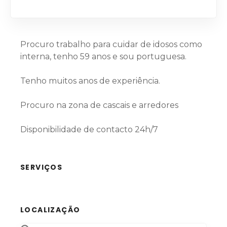
Procuro trabalho para cuidar de idosos como
interna, tenho 59 anos e sou portuguesa.
Tenho muitos anos de experiência.
Procuro na zona de cascais e arredores
Disponibilidade de contacto 24h/7
SERVIÇOS
LOCALIZAÇÃO