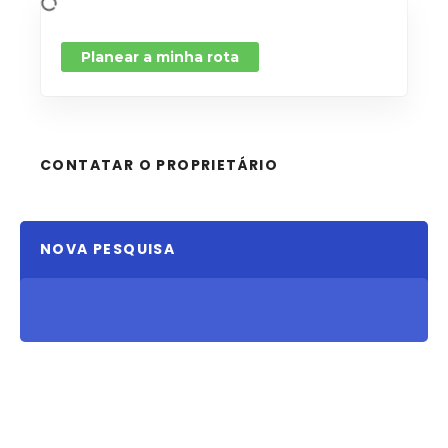
Planear a minha rota
CONTATAR O PROPRIETÁRIO
NOVA PESQUISA