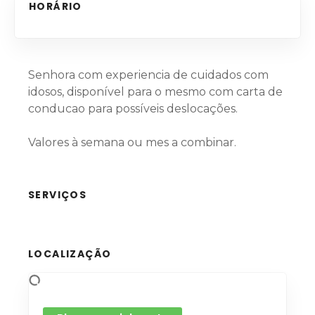
HORÁRIO
Senhora com experiencia de cuidados com
idosos, disponível para o mesmo com carta de
conducao para possíveis deslocações.
Valores à semana ou mes a combinar.
SERVIÇOS
LOCALIZAÇÃO