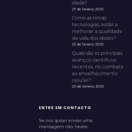
idade?
27 de Janeiro, 2025
Como as novas
tecnologias, estão a
melhorar a qualidade
de vida dos idosos?
22 de Janeiro, 2025
Quais são os principais
avanços científicos
recentes, no combate
ao envelhecimento
celular?
20 de Janeiro, 2025
ENTRE EM CONTACTO
Se nos quiser enviar uma
mensagem não hesite,