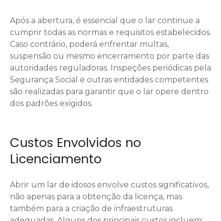
Após a abertura, é essencial que o lar continue a
cumprir todas as normas e requisitos estabelecidos.
Caso contrário, poderá enfrentar multas,
suspensão ou mesmo encerramento por parte das
autoridades reguladoras. Inspeções periódicas pela
Segurança Social e outras entidades competentes
são realizadas para garantir que o lar opere dentro
dos padrões exigidos.
Custos Envolvidos no
Licenciamento
Abrir um lar de idosos envolve custos significativos,
não apenas para a obtenção da licença, mas
também para a criação de infraestruturas
adequadas. Alguns dos principais custos incluem: