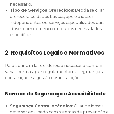
necessário.
Tipo de Serviços Oferecidos
: Decida se o lar
oferecerá cuidados básicos, apoio a idosos
independentes ou serviços especializados para
idosos com demência ou outras necessidades
específicas.
2.
Requisitos Legais e Normativos
Para abrir um lar de idosos, é necessário cumprir
várias normas que regulamentam a segurança, a
construção e a gestão das instalações.
Normas de Segurança e Acessibilidade
Segurança Contra Incêndios
: O lar de idosos
deve ser equipado com sistemas de prevenção e