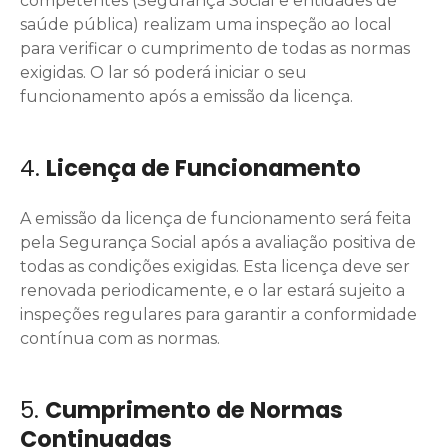
competentes (Segurança Social e entidades de
saúde pública) realizam uma inspeção ao local
para verificar o cumprimento de todas as normas
exigidas. O lar só poderá iniciar o seu
funcionamento após a emissão da licença.
4.
Licença de Funcionamento
A emissão da licença de funcionamento será feita
pela Segurança Social após a avaliação positiva de
todas as condições exigidas. Esta licença deve ser
renovada periodicamente, e o lar estará sujeito a
inspeções regulares para garantir a conformidade
contínua com as normas.
5.
Cumprimento de Normas
Continuadas