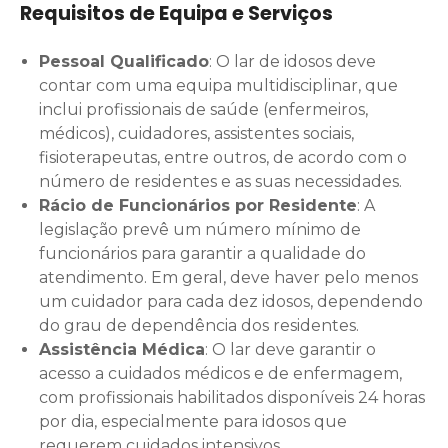
Requisitos de Equipa e Serviços
Pessoal Qualificado
: O lar de idosos deve
contar com uma equipa multidisciplinar, que
inclui profissionais de saúde (enfermeiros,
médicos), cuidadores, assistentes sociais,
fisioterapeutas, entre outros, de acordo com o
número de residentes e as suas necessidades.
Rácio de Funcionários por Residente
: A
legislação prevê um número mínimo de
funcionários para garantir a qualidade do
atendimento. Em geral, deve haver pelo menos
um cuidador para cada dez idosos, dependendo
do grau de dependência dos residentes.
Assistência Médica
: O lar deve garantir o
acesso a cuidados médicos e de enfermagem,
com profissionais habilitados disponíveis 24 horas
por dia, especialmente para idosos que
requerem cuidados intensivos.