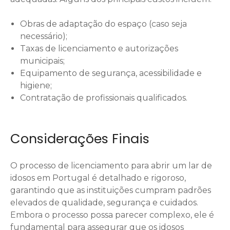
Obras de adaptação do espaço (caso seja
necessário);
Taxas de licenciamento e autorizações
municipais;
Equipamento de segurança, acessibilidade e
higiene;
Contratação de profissionais qualificados.
Considerações Finais
O processo de licenciamento para abrir um lar de
idosos em Portugal é detalhado e rigoroso,
garantindo que as instituições cumpram padrões
elevados de qualidade, segurança e cuidados.
Embora o processo possa parecer complexo, ele é
fundamental para assegurar que os idosos