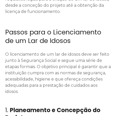
desde a conceção do projeto até a obtenção da
licença de funcionamento.
Passos para o Licenciamento
de um Lar de Idosos
O licenciamento de um lar de idosos deve ser feito
junto à Segurança Social e segue uma série de
etapas formais. O objetivo principal é garantir que a
instituição cumpra com as normas de segurança,
acessibilidade, higiene e que ofereça condições
adequadas para a prestação de cuidados aos
idosos.
1.
Planeamento e Concepção do