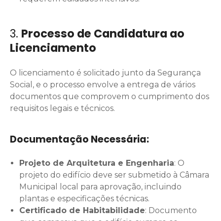
3.
Processo de Candidatura ao
Licenciamento
O licenciamento é solicitado junto da Segurança
Social, e o processo envolve a entrega de vários
documentos que comprovem o cumprimento dos
requisitos legais e técnicos.
Documentação Necessária:
Projeto de Arquitetura e Engenharia
: O
projeto do edifício deve ser submetido à Câmara
Municipal local para aprovação, incluindo
plantas e especificações técnicas.
Certificado de Habitabilidade
: Documento