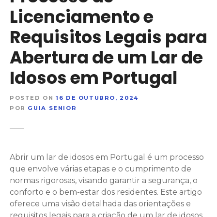
Licenciamento e
Requisitos Legais para
Abertura de um Lar de
Idosos em Portugal
POSTED ON
16 DE OUTUBRO, 2024
POR
GUIA SENIOR
Abrir um lar de idosos em Portugal é um processo
que envolve várias etapas e o cumprimento de
normas rigorosas, visando garantir a segurança, o
conforto e o bem-estar dos residentes. Este artigo
oferece uma visão detalhada das orientações e
requisitos legais para a criação de um lar de idosos,