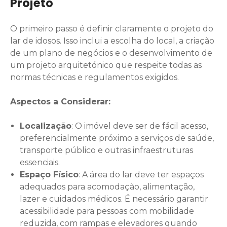
Projeto
O primeiro passo é definir claramente o projeto do
lar de idosos. Isso inclui a escolha do local, a criação
de um plano de negócios e o desenvolvimento de
um projeto arquitetónico que respeite todas as
normas técnicas e regulamentos exigidos.
Aspectos a Considerar:
Localização
: O imóvel deve ser de fácil acesso,
preferencialmente próximo a serviços de saúde,
transporte público e outras infraestruturas
essenciais.
Espaço Físico
: A área do lar deve ter espaços
adequados para acomodação, alimentação,
lazer e cuidados médicos. É necessário garantir
acessibilidade para pessoas com mobilidade
reduzida, com rampas e elevadores quando