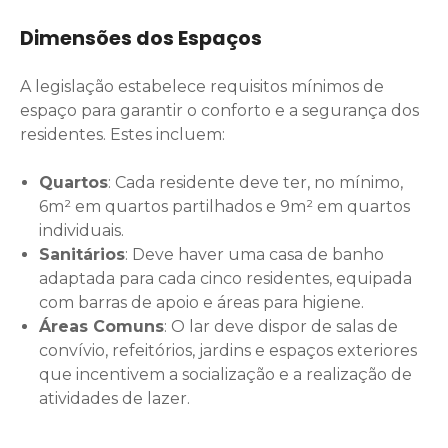
Dimensões dos Espaços
A legislação estabelece requisitos mínimos de
espaço para garantir o conforto e a segurança dos
residentes. Estes incluem:
Quartos
: Cada residente deve ter, no mínimo,
6m² em quartos partilhados e 9m² em quartos
individuais.
Sanitários
: Deve haver uma casa de banho
adaptada para cada cinco residentes, equipada
com barras de apoio e áreas para higiene.
Áreas Comuns
: O lar deve dispor de salas de
convívio, refeitórios, jardins e espaços exteriores
que incentivem a socialização e a realização de
atividades de lazer.