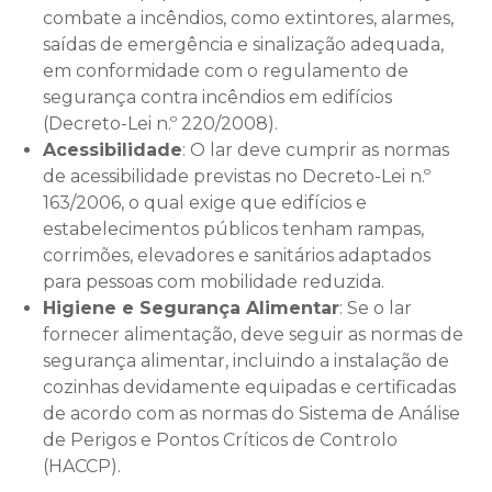
combate a incêndios, como extintores, alarmes,
saídas de emergência e sinalização adequada,
em conformidade com o regulamento de
segurança contra incêndios em edifícios
(Decreto-Lei n.º 220/2008).
Acessibilidade
: O lar deve cumprir as normas
de acessibilidade previstas no Decreto-Lei n.º
163/2006, o qual exige que edifícios e
estabelecimentos públicos tenham rampas,
corrimões, elevadores e sanitários adaptados
para pessoas com mobilidade reduzida.
Higiene e Segurança Alimentar
: Se o lar
fornecer alimentação, deve seguir as normas de
segurança alimentar, incluindo a instalação de
cozinhas devidamente equipadas e certificadas
de acordo com as normas do Sistema de Análise
de Perigos e Pontos Críticos de Controlo
(HACCP).