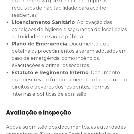
que comprova que o edifício cumpre os
requisitos de habitabilidade para acolher
residentes.
Licenciamento Sanitário
: Aprovação das
condições de higiene e segurança do local pelas
autoridades de saúde pública.
Plano de Emergência
: Documento que
detalha os procedimentos a serem adotados em
caso de emergência, como incêndios,
evacuações e primeiros socorros.
Estatuto e Regimento Interno
: Documento
que descreve o funcionamento do lar, incluindo
direitos e deveres dos residentes, normas
internas e políticas de admissão.
Avaliação e Inspeção
Após a submissão dos documentos, as autoridades