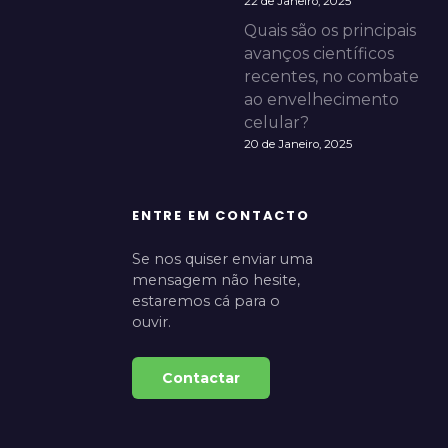
22 de Janeiro, 2025
Quais são os principais
avanços científicos
recentes, no combate
ao envelhecimento
celular?
20 de Janeiro, 2025
ENTRE EM CONTACTO
Se nos quiser enviar uma
mensagem não hesite,
estaremos cá para o
ouvir.
Contactar