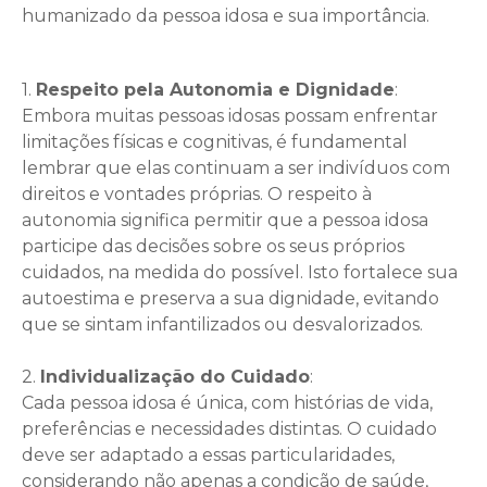
humanizado da pessoa idosa e sua importância.
1.
Respeito pela Autonomia e Dignidade
:
Embora muitas pessoas idosas possam enfrentar
limitações físicas e cognitivas, é fundamental
lembrar que elas continuam a ser indivíduos com
direitos e vontades próprias. O respeito à
autonomia significa permitir que a pessoa idosa
participe das decisões sobre os seus próprios
cuidados, na medida do possível. Isto fortalece sua
autoestima e preserva a sua dignidade, evitando
que se sintam infantilizados ou desvalorizados.
2.
Individualização do Cuidado
:
Cada pessoa idosa é única, com histórias de vida,
preferências e necessidades distintas. O cuidado
deve ser adaptado a essas particularidades,
considerando não apenas a condição de saúde,