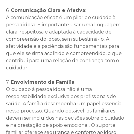
6.
Comunicação Clara e Afetiva
:
A comunicação eficaz é um pilar do cuidado à
pessoa idosa. É importante usar uma linguagem
clara, respeitosa e adaptada à capacidade de
compreensão do idoso, sem subestimá-lo. A
afetividade e a paciência são fundamentais para
que ele se sinta acolhido e compreendido, o que
contribui para uma relação de confiança com o
cuidador.
7.
Envolvimento da Família
:
O cuidado à pessoa idosa não é uma
responsabilidade exclusiva dos profissionais de
saúde. A família desempenha um papel essencial
nesse processo. Quando possível, os familiares
devem ser incluídos nas decisões sobre o cuidado
e na prestação de apoio emocional. O suporte
familiar oferece segurança e conforto ao idoso,