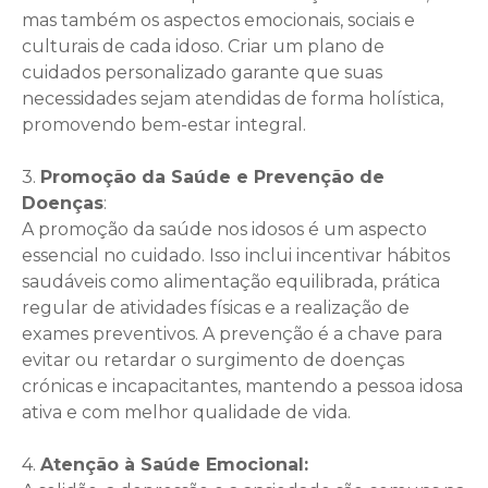
mas também os aspectos emocionais, sociais e
culturais de cada idoso. Criar um plano de
cuidados personalizado garante que suas
necessidades sejam atendidas de forma holística,
promovendo bem-estar integral.
3.
Promoção da Saúde e Prevenção de
Doenças
:
A promoção da saúde nos idosos é um aspecto
essencial no cuidado. Isso inclui incentivar hábitos
saudáveis como alimentação equilibrada, prática
regular de atividades físicas e a realização de
exames preventivos. A prevenção é a chave para
evitar ou retardar o surgimento de doenças
crónicas e incapacitantes, mantendo a pessoa idosa
ativa e com melhor qualidade de vida.
4.
Atenção à Saúde Emocional: