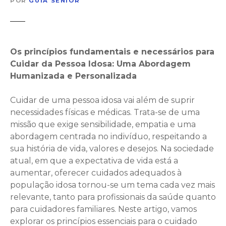
POR
GUIA SENIOR
Os princípios fundamentais e necessários para
Cuidar da Pessoa Idosa: Uma Abordagem
Humanizada e Personalizada
Cuidar de uma pessoa idosa vai além de suprir
necessidades físicas e médicas. Trata-se de uma
missão que exige sensibilidade, empatia e uma
abordagem centrada no indivíduo, respeitando a
sua história de vida, valores e desejos. Na sociedade
atual, em que a expectativa de vida está a
aumentar, oferecer cuidados adequados à
população idosa tornou-se um tema cada vez mais
relevante, tanto para profissionais da saúde quanto
para cuidadores familiares. Neste artigo, vamos
explorar os princípios essenciais para o cuidado