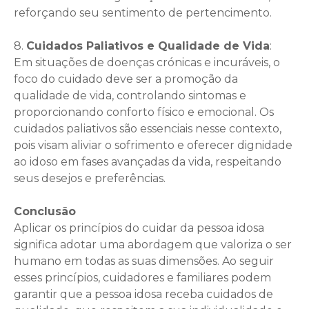
reforçando seu sentimento de pertencimento.
8.
Cuidados Paliativos e Qualidade de Vida
:
Em situações de doenças crónicas e incuráveis, o
foco do cuidado deve ser a promoção da
qualidade de vida, controlando sintomas e
proporcionando conforto físico e emocional. Os
cuidados paliativos são essenciais nesse contexto,
pois visam aliviar o sofrimento e oferecer dignidade
ao idoso em fases avançadas da vida, respeitando
seus desejos e preferências.
Conclusão
Aplicar os princípios do cuidar da pessoa idosa
significa adotar uma abordagem que valoriza o ser
humano em todas as suas dimensões. Ao seguir
esses princípios, cuidadores e familiares podem
garantir que a pessoa idosa receba cuidados de