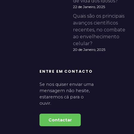
de vida dos idosos?
22 de Janeiro, 2025
Quais são os principais
avanços científicos
recentes, no combate
ao envelhecimento
celular?
20 de Janeiro, 2025
ENTRE EM CONTACTO
Se nos quiser enviar uma
mensagem não hesite,
estaremos cá para o
ouvir.
Contactar