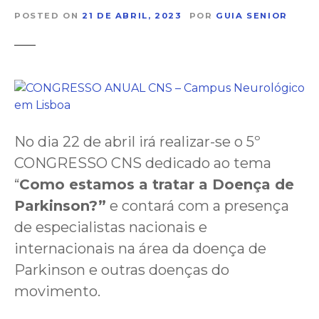
POSTED ON
21 DE ABRIL, 2023
POR
GUIA SENIOR
No dia 22 de abril irá realizar-se o 5º
CONGRESSO CNS dedicado ao tema
“
Como estamos a tratar a Doença de
Parkinson?”
e contará com a presença
de especialistas nacionais e
internacionais na área da doença de
Parkinson e outras doenças do
movimento.