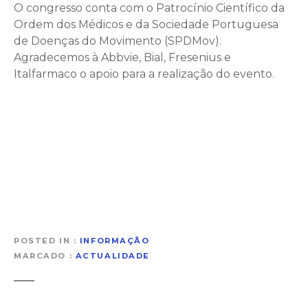
O congresso conta com o Patrocínio Científico da
Ordem dos Médicos e da Sociedade Portuguesa
de Doenças do Movimento (SPDMov).
Agradecemos à Abbvie, Bial, Fresenius e
Italfarmaco o apoio para a realização do evento.
POSTED IN
INFORMAÇÃO
MARCADO
ACTUALIDADE