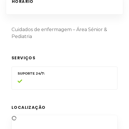
HORÁRIO
Cuidados de enfermagem – Área Sénior &
Pediatria
SERVIÇOS
SUPORTE 24/7
LOCALIZAÇÃO