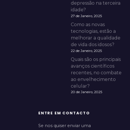
depressão na terceira
idade?
27 de Janeiro, 2025
Como as novas
tecnologias, estão a
melhorar a qualidade
de vida dos idosos?
22 de Janeiro, 2025
Quais são os principais
avanços científicos
recentes, no combate
ao envelhecimento
celular?
20 de Janeiro, 2025
ENTRE EM CONTACTO
Se nos quiser enviar uma