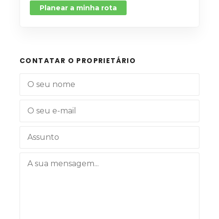
Planear a minha rota
CONTATAR O PROPRIETÁRIO