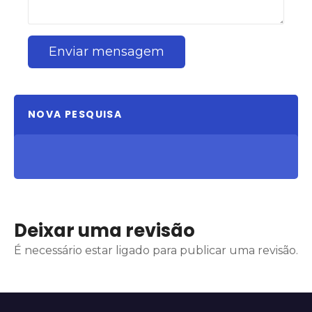
Enviar mensagem
NOVA PESQUISA
Deixar uma revisão
É necessário estar ligado para publicar uma revisão.