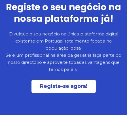
Registe o seu negócio na
nossa plataforma já!
Divulgue o seu negócio na única plataforma digital
existente em Portugal totalmente focada na
população idosa.
Se é um profissional na área da geriatria faça parte do
nosso directório e aproveite todas as vantagens que
temos para si.
Registe-se agora!