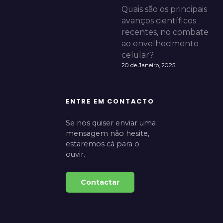
Quais são os principais
avanços científicos
recentes, no combate
ao envelhecimento
celular?
20 de Janeiro, 2025
ENTRE EM CONTACTO
Se nos quiser enviar uma
mensagem não hesite,
estaremos cá para o
ouvir.
Contactar