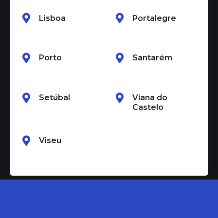
Lisboa
Portalegre
Porto
Santarém
Setúbal
Viana do
Castelo
Viseu