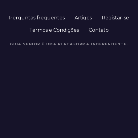
Perguntas frequentes
Artigos
Registar-se
Termos e Condições
Contato
GUIA SENIOR É UMA PLATAFORMA INDEPENDENTE.